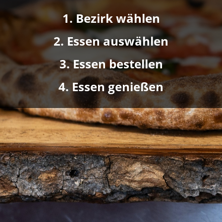
1. Bezirk wählen
2. Essen auswählen
3. Essen bestellen
4. Essen genießen